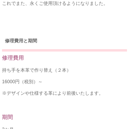
これでまた、永くご使用頂けるようになりました。
★★
修理費用と期間
修理費用
持ち手を本革で作り替え（２本）
16000円（税別）～
※デザインや仕様する革により前後いたします。
期間