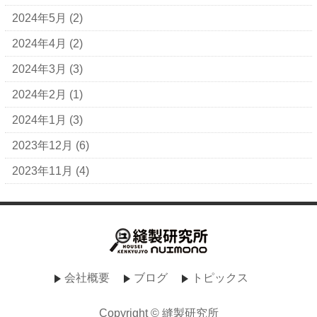
2024年5月
(2)
2024年4月
(2)
2024年3月
(3)
2024年2月
(1)
2024年1月
(3)
2023年12月
(6)
2023年11月
(4)
会社概要
ブログ
トピックス
Copyright © 縫製研究所