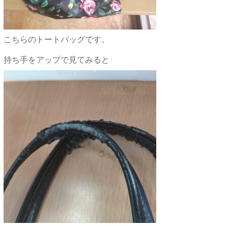
こちらのトートバッグです。
持ち手をアップで見てみると