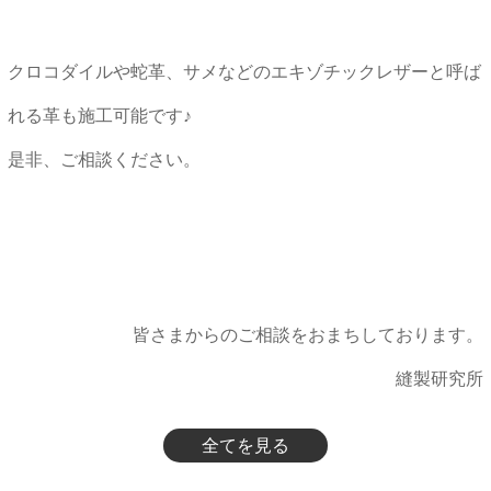
クロコダイルや蛇革、サメなどのエキゾチックレザーと呼ば
れる革も施工可能です♪
是非、ご相談ください。
皆さまからのご相談をおまちしております。
縫製研究所
全てを見る