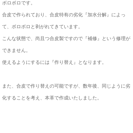
ボロボロです。
合皮で作られており、合皮特有の劣化『加水分解』によっ
て、ボロボロと剥がれてきています。
こんな状態で、尚且つ合皮製ですので『補修』という修理が
できません。
使えるようにするには『作り替え』となります。
また、合皮で作り替えの可能ですが、数年後、同じように劣
化することを考え、本革で作成いたしました。
★★