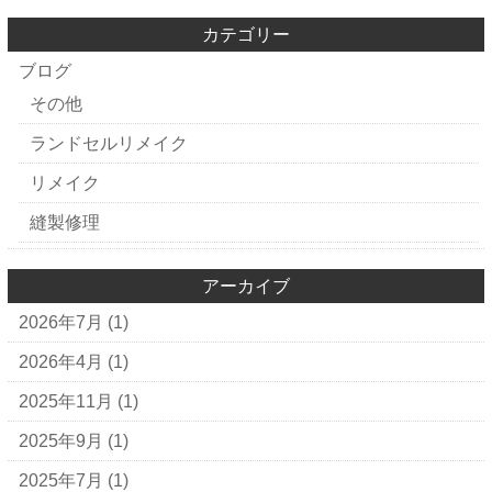
カテゴリー
ブログ
その他
ランドセルリメイク
リメイク
縫製修理
アーカイブ
2026年7月
(1)
2026年4月
(1)
2025年11月
(1)
2025年9月
(1)
2025年7月
(1)