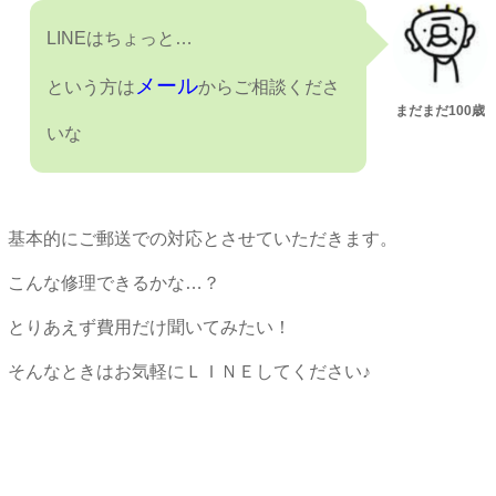
LINEはちょっと…
メール
という方は
からご相談くださ
まだまだ100歳
いな
基本的にご郵送での対応とさせていただきます。
こんな修理できるかな…？
とりあえず費用だけ聞いてみたい！
そんなときはお気軽にＬＩＮＥしてください♪
★★