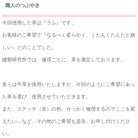
職人のつぶやき
今回使用した革は『ラム』です。
お客様のご希望で『なるべく柔らかく、くたんくたんだと嬉
しい』とのことでした。
縫製研究所では、修理ごとに、革を選定しております。
多くは牛革を使用いたしますが、今回のようにご希望にあっ
た革を選び、使用させていただきます。
また、ステッチ（糸）の色、せっかく修理するのでここを変
えたい…など、その他のご希望も是非、お申し付けくださ
い。