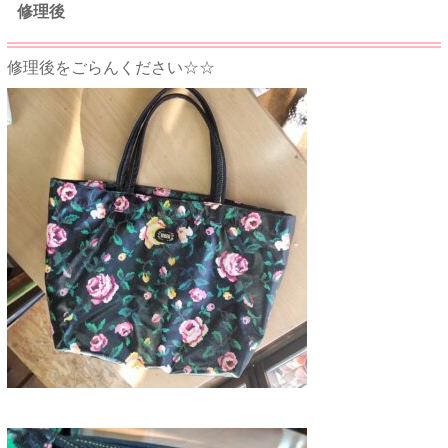
修理後
修理後をごらんください☆☆