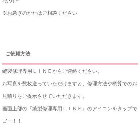
2か月～
※お急ぎのかたはご相談ください
★★
ご依頼方法
縫製修理専用ＬＩＮＥからご連絡ください。
お写真を数枚送っていただけますと、修理方法や概算でのお
見積りをご提示させていただきます。
画面上部の『縫製修理専用ＬＩＮＥ』のアイコンをタップで
ゴー！！