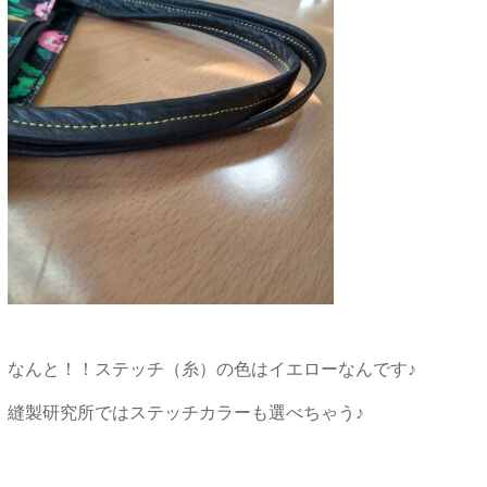
なんと！！ステッチ（糸）の色はイエローなんです♪
縫製研究所ではステッチカラーも選べちゃう♪