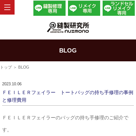
BLOG
トップ
＞ BLOG
2023.10.06
ＦＥＩＬＥＲフェイラー トートバッグの持ち手修理の事例
と修理費用
ＦＥＩＬＥＲフェイラーのバッグの持ち手修理のご紹介で
す。