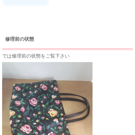
★★
修理前の状態
では修理前の状態をご覧下さい