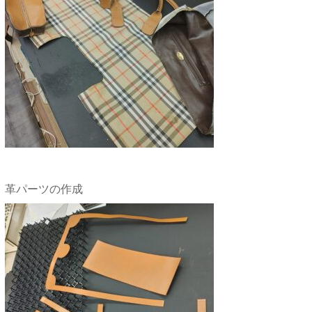
革パーツの作成