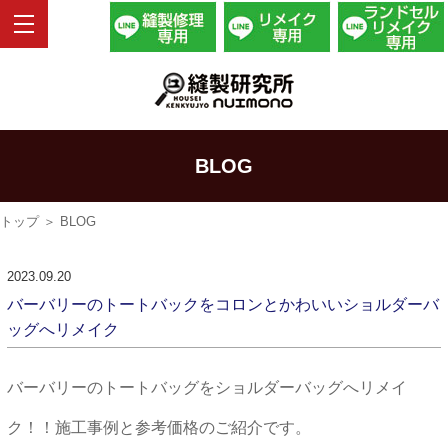
BLOG
トップ
＞ BLOG
2023.09.20
バーバリーのトートバックをコロンとかわいいショルダーバ
ッグへリメイク
バーバリーのトートバッグをショルダーバッグへリメイ
ク！！施工事例と参考価格のご紹介です。