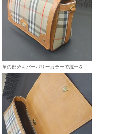
革の部分もバーバリーカラーで統一を。