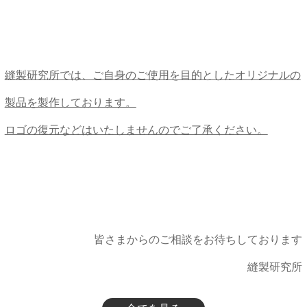
縫製研究所では、ご自身のご使用を目的としたオリジナルの
製品を製作しております。
ロゴの復元などはいたしませんのでご了承ください。
皆さまからのご相談をお待ちしております
縫製研究所