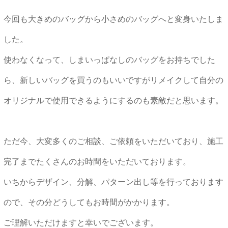
今回も大きめのバッグから小さめのバッグへと変身いたしま
した。
使わなくなって、しまいっぱなしのバッグをお持ちでした
ら、新しいバッグを買うのもいいですがリメイクして自分の
オリジナルで使用できるようにするのも素敵だと思います。
ただ今、大変多くのご相談、ご依頼をいただいており、施工
完了までたくさんのお時間をいただいております。
いちからデザイン、分解、パターン出し等を行っております
ので、その分どうしてもお時間がかかります。
ご理解いただけますと幸いでございます。