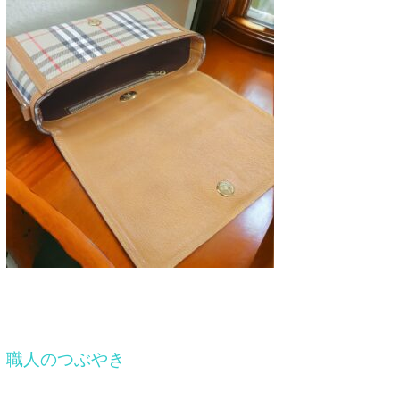
職人のつぶやき