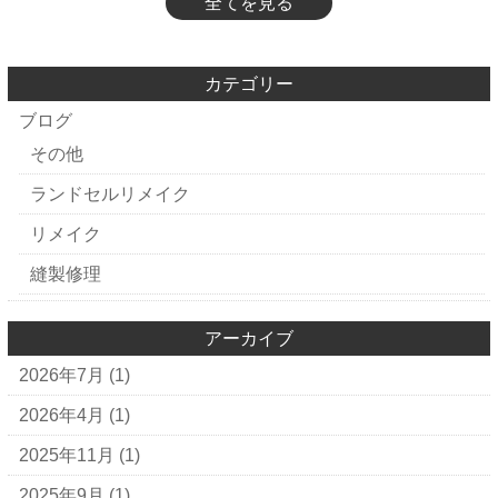
全てを見る
カテゴリー
ブログ
その他
ランドセルリメイク
リメイク
縫製修理
アーカイブ
2026年7月
(1)
2026年4月
(1)
2025年11月
(1)
2025年9月
(1)