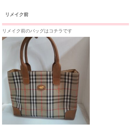
リメイク前
リメイク前のバッグはコチラです