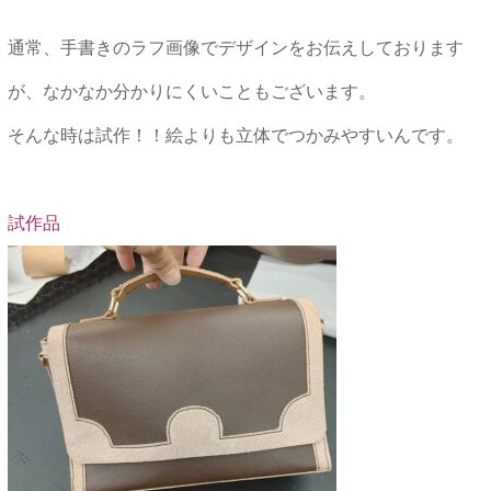
通常、手書きのラフ画像でデザインをお伝えしております
が、なかなか分かりにくいこともございます。
そんな時は試作！！絵よりも立体でつかみやすいんです。
試作品