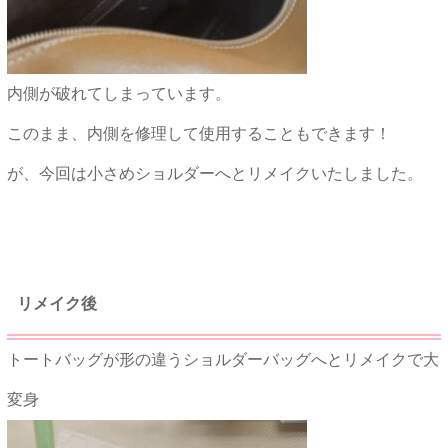
内側が破れてしまっています。
このまま、内側を修理して使用することもできます！
が、今回は小さめショルダーへとリメイクいたしました。
★★
リメイク後
トートバッグが形の違うショルダーバッグへとリメイクで大
変身