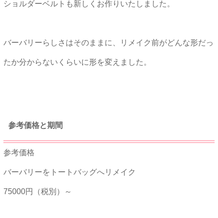
ショルダーベルトも新しくお作りいたしました。
バーバリーらしさはそのままに、リメイク前がどんな形だっ
たか分からないくらいに形を変えました。
★★
参考価格と期間
参考価格
バーバリーをトートバッグへリメイク
75000円（税別）～