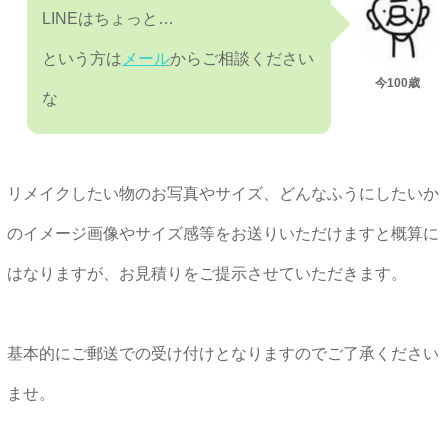
LINEはちょっと…
という方は
メール
からご相談ください
今100歳
な
リメイクしたい物のお写真やサイズ、どんなふうにしたいか
のイメージ画像やサイズ感等をお送りいただけますと概算に
はなりますが、お見積りをご提示させていただきます。
基本的にご郵送での受け付けとなりますのでご了承ください
ませ。
★★