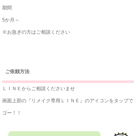
期間
5か月～
※お急ぎの方はご相談ください
★★
ご依頼方法
ＬＩＮＥからご相談くださいませ
画面上部の『リメイク専用ＬＩＮＥ』のアイコンをタップで
ゴー！！