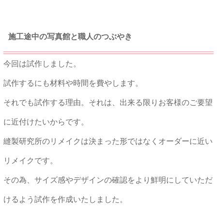
施工途中の写真館と職人のつぶやき
今回は試作しました。
試作するにも材料や時間を費やします。
それでも試作する理由。それは、出来る限りお客様のご要望
に近付けたいからです。
縫製研究所のリメイクは決まった形ではなくオーダーに近い
リメイクです。
その為、サイズ感やデザインの確認をより鮮明にしていただ
けるよう試作を作成いたしました。