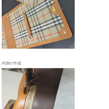
内側の作成