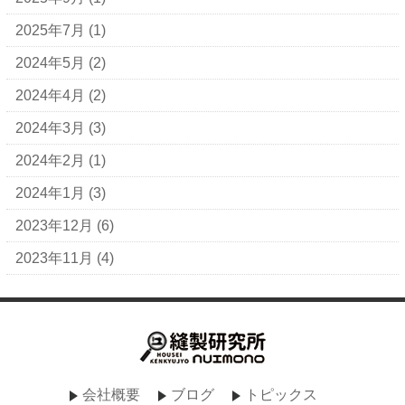
2025年7月
(1)
2024年5月
(2)
2024年4月
(2)
2024年3月
(3)
2024年2月
(1)
2024年1月
(3)
2023年12月
(6)
2023年11月
(4)
会社概要
ブログ
トピックス