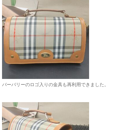
バーバリーのロゴ入りの金具も再利用できました。