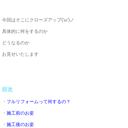
今回はそこにクローズアップ('ω')ノ
具体的に何をするのか
どうなるのか
お見せいたします
目次
・
フルリフォームって何するの？
・
施工前のお姿
・
施工後のお姿