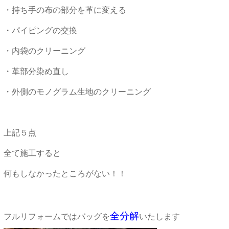
・持ち手の布の部分を革に変える
・パイピングの交換
・内袋のクリーニング
・革部分染め直し
・外側のモノグラム生地のクリーニング
上記５点
全て施工すると
何もしなかったところがない！！
全分解
フルリフォームではバッグを
いたします