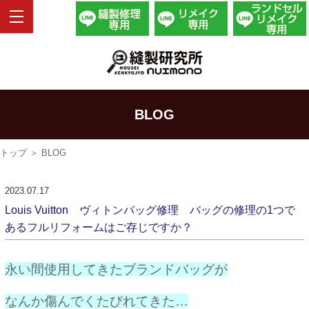
BLOG
トップ
＞ BLOG
2023.07.17
Louis Vuitton ヴィトンバッグ修理 バッグの修理の1つで
あるフルリフォームはご存じですか？
永い間使用してきたブランドバッグが
なんか傷んでくたびれてきた…