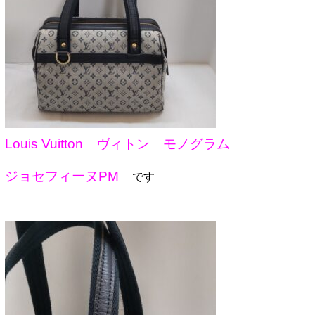
Louis Vuitton ヴィトン モノグラム
ジョセフィーヌPM
です