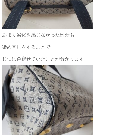
あまり劣化を感じなかった部分も
染め直しをすることで
じつは色褪せていたことが分かります