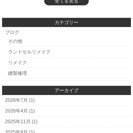
全てを見る
カテゴリー
ブログ
その他
ランドセルリメイク
リメイク
縫製修理
アーカイブ
2026年7月
(1)
2026年4月
(1)
2025年11月
(1)
2025年9月
(1)