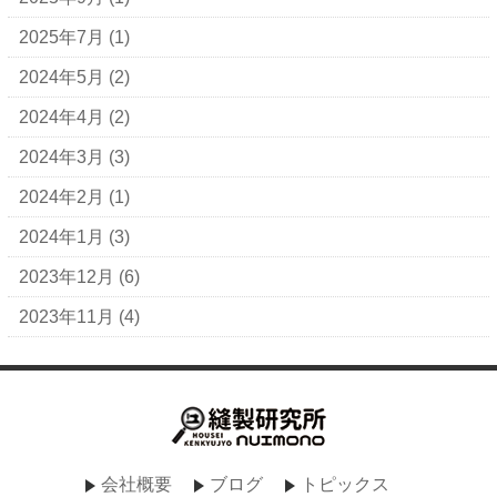
2025年7月
(1)
2024年5月
(2)
2024年4月
(2)
2024年3月
(3)
2024年2月
(1)
2024年1月
(3)
2023年12月
(6)
2023年11月
(4)
会社概要
ブログ
トピックス