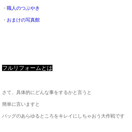
・
職人のつぶやき
・
おまけの写真館
フルリフォームとは
さて、具体的にどんな事をするかと言うと
簡単に言いますと
バッグのあらゆるところをキレイにしちゃおう大作戦です