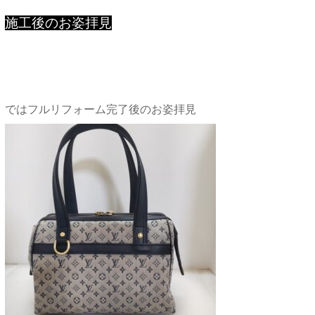
施工後のお姿拝見
ではフルリフォーム完了後のお姿拝見