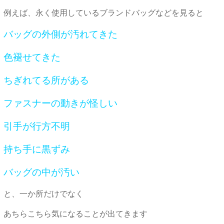
例えば、永く使用しているブランドバッグなどを見ると
バッグの外側が汚れてきた
色褪せてきた
ちぎれてる所がある
ファスナーの動きが怪しい
引手が行方不明
持ち手に黒ずみ
バッグの中が汚い
と、一か所だけでなく
あちらこちら気になることが出てきます