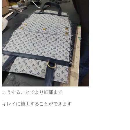
こうすることでより細部まで
キレイに施工することができます