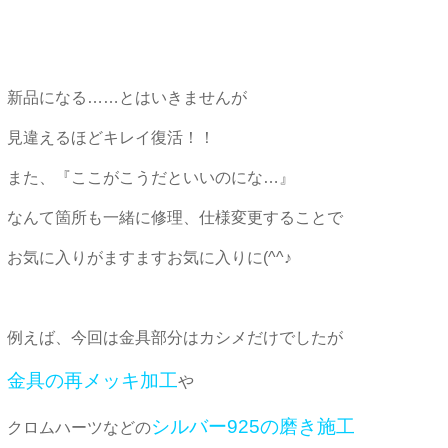
新品になる……とはいきませんが
見違えるほどキレイ復活！！
また、『ここがこうだといいのにな…』
なんて箇所も一緒に修理、仕様変更することで
お気に入りがますますお気に入りに(^^♪
例えば、今回は金具部分はカシメだけでしたが
金具の再メッキ加工
や
シルバー925の磨き施工
クロムハーツなどの