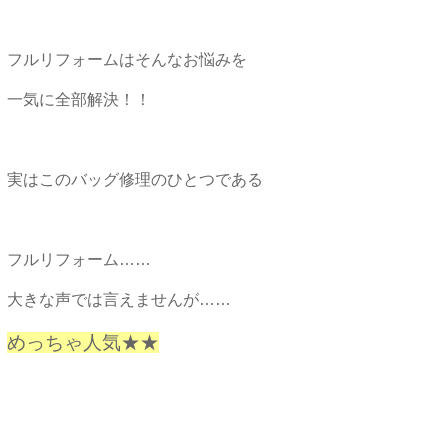
フルリフォームはそんなお悩みを
一気に全部解決！！
実はこのバッグ修理のひとつである
フルリフォーム……
大きな声では言えませんが……
めっちゃ人気★★