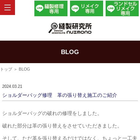
BLOG
トップ
＞ BLOG
2024.03.21
ショルダーバッグ修理 革の張り替え施工のご紹介
ショルダーバッグの破れの修理をしました。
破れた部分は革の張り替えをさせていただきました。
そして、ただ革を張り替えるだけではなく、ちょっと一工夫