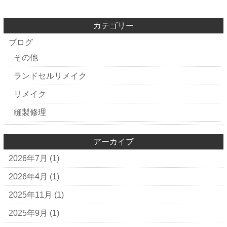
カテゴリー
ブログ
その他
ランドセルリメイク
リメイク
縫製修理
アーカイブ
2026年7月
(1)
2026年4月
(1)
2025年11月
(1)
2025年9月
(1)