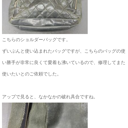
こちらのショルダーバッグです。
ずいぶんと使い込まれたバッグですが、こちらのバッグの使
い勝手が非常に良くて愛着も沸いているので、修理してまた
使いたいとのご依頼でした。
アップで見ると、なかなかの破れ具合ですね。