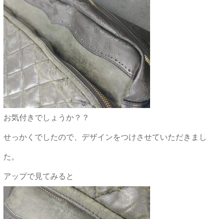
お気付きでしょうか？？
せっかくでしたので、デザインをつけさせていただきまし
た。
アップで見てみると