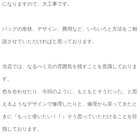
になりますので、大工事です。
バッグの形状、デザイン、費用など、いろいろと方法をご相
談させていただければと思っております。
当店では、なるべく元の雰囲気を残すことを意識しておりま
す。
色を合わせたり、今回のように、もともとそうだった、と思
えるようなデザインで修理したりと、修理から戻ってきたと
きに『もっと使いたい！！』そう思っていただけることを目
指しております。