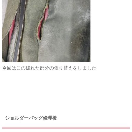
今回はこの破れた部分の張り替えをしました
★★
ショルダーバッグ修理後