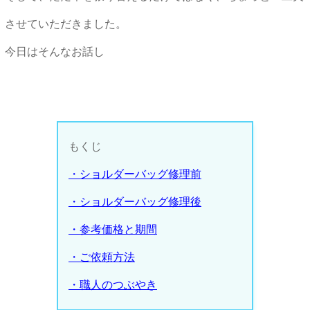
させていただきました。
今日はそんなお話し
もくじ
・ショルダーバッグ修理前
・ショルダーバッグ修理後
・参考価格と期間
・ご依頼方法
・職人のつぶやき