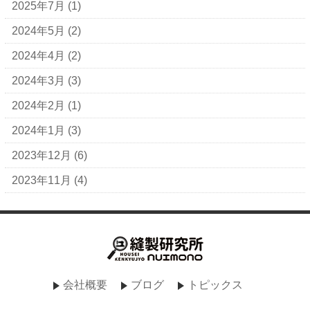
2025年7月
(1)
2024年5月
(2)
2024年4月
(2)
2024年3月
(3)
2024年2月
(1)
2024年1月
(3)
2023年12月
(6)
2023年11月
(4)
会社概要
ブログ
トピックス