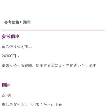
参考価格と期間
参考価格
革の張り替え施工
24300円～
※張り替える範囲、使用する革によって前後いたします
期間
2か月
※お急ぎの方はご相談くださいませ