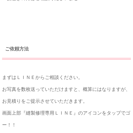
★★
ご依頼方法
まずはＬＩＮＥからご相談ください。
お写真を数枚送っていただけますと、概算にはなりますが、
お見積りをご提示させていただきます。
画面上部『縫製修理専用ＬＩＮＥ』のアイコンをタップでゴ
ー！！