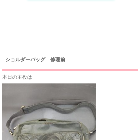
★★
ショルダーバッグ 修理前
本日の主役は