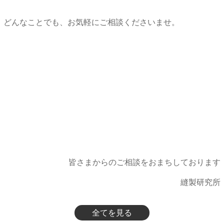
どんなことでも、お気軽にご相談くださいませ。
皆さまからのご相談をおまちしております
縫製研究所
全てを見る