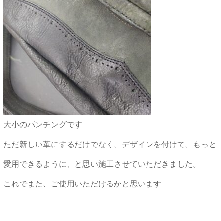
大小のパンチングです
ただ新しい革にするだけでなく、デザインを付けて、もっと
愛用できるように、と思い施工させていただきました。
これでまた、ご使用いただけるかと思います
★★