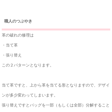
職人のつぶやき
革の破れの修理は
・当て革
・張り替え
この２パターンとなります。
当て革ですと、上から革を当てる形となりますので、デザイ
ンが多少変わってしまいます。
張り替えですとバッグを一部（もしくは全部）分解すること