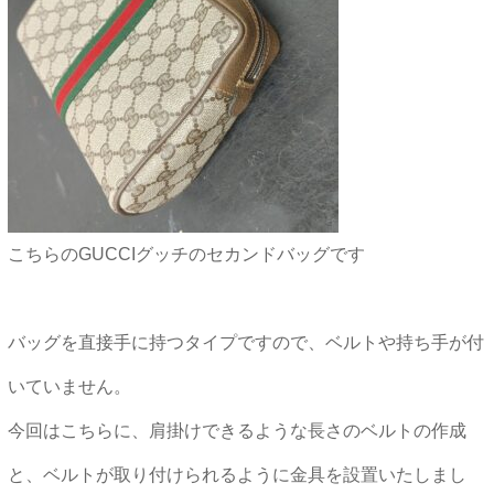
こちらのGUCCIグッチのセカンドバッグです
バッグを直接手に持つタイプですので、ベルトや持ち手が付
いていません。
今回はこちらに、肩掛けできるような長さのベルトの作成
と、ベルトが取り付けられるように金具を設置いたしまし