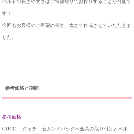
ベルトの長さや太さはご希望通りでお作りすることが可能で
す！
今回もお客様のご希望の長さ、太さで作成させていただきま
した。
★★
参考価格と期間
参考価格
GUCCI グッチ セカンドバッグへ金具の取り付けとベル