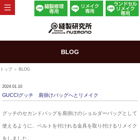
BLOG
トップ
＞ BLOG
2024.01.10
GUCCIグッチ 肩掛けバッグへとリメイク
グッチのセカンドバッグを肩掛けのショルダーバッグとして
使えるように、ベルトを付けれる金具を取り付けるリメイク
をしました。