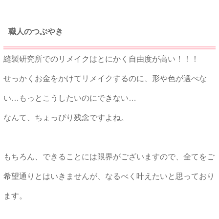
職人のつぶやき
縫製研究所でのリメイクはとにかく自由度が高い！！！
せっかくお金をかけてリメイクするのに、形や色が選べな
い…もっとこうしたいのにできない…
なんて、ちょっぴり残念ですよね。
もちろん、できることには限界がございますので、全てをご
希望通りとはいきませんが、なるべく叶えたいと思っており
ます。