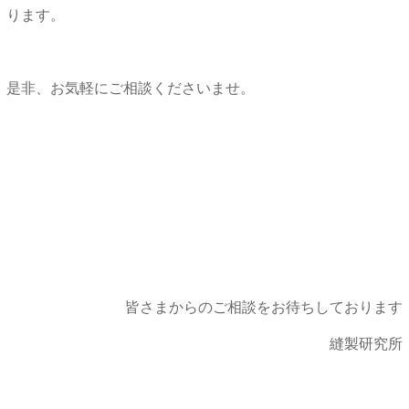
ります。
是非、お気軽にご相談くださいませ。
皆さまからのご相談をお待ちしております
縫製研究所