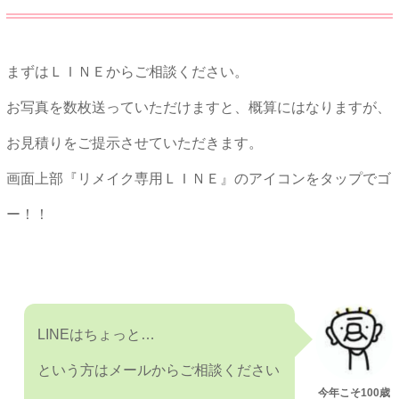
まずはＬＩＮＥからご相談ください。
お写真を数枚送っていただけますと、概算にはなりますが、
お見積りをご提示させていただきます。
画面上部『リメイク専用ＬＩＮＥ』のアイコンをタップでゴ
ー！！
LINEはちょっと…
という方は
メール
からご相談ください
今年こそ100歳