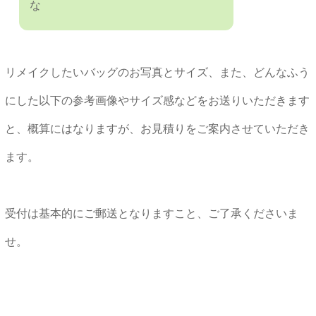
な
リメイクしたいバッグのお写真とサイズ、また、どんなふう
にした以下の参考画像やサイズ感などをお送りいただきます
と、概算にはなりますが、お見積りをご案内させていただき
ます。
受付は基本的にご郵送となりますこと、ご了承くださいま
せ。
★★