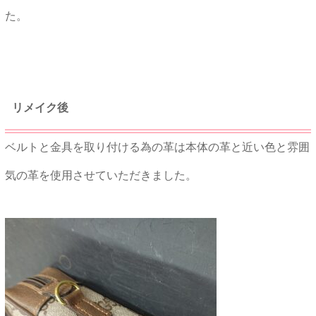
た。
★★
リメイク後
ベルトと金具を取り付ける為の革は本体の革と近い色と雰囲
気の革を使用させていただきました。