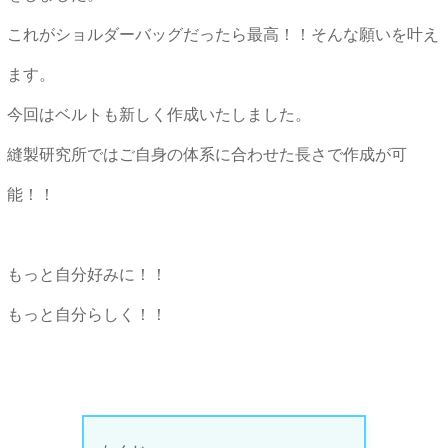
これがショルダーバッグだったら最高！！そんな願いを叶え
ます。
今回はベルトも新しく作成いたしました。
縫製研究所ではご自身の体系に合わせた長さで作成が可
能！！
もっと自分好みに！！
もっと自分らしく！！