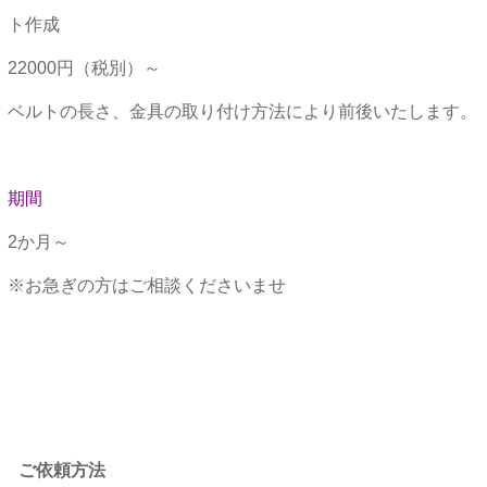
ト作成
22000円（税別）～
ベルトの長さ、金具の取り付け方法により前後いたします。
期間
2か月～
※お急ぎの方はご相談くださいませ
★★
ご依頼方法