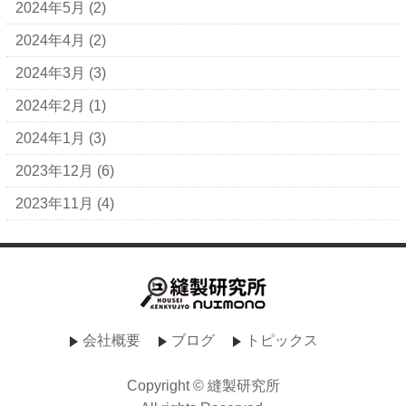
2024年5月
(2)
2024年4月
(2)
2024年3月
(3)
2024年2月
(1)
2024年1月
(3)
2023年12月
(6)
2023年11月
(4)
会社概要
ブログ
トピックス
Copyright © 縫製研究所