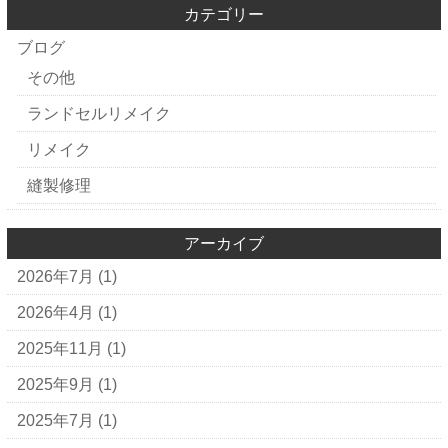
カテゴリー
ブログ
その他
ランドセルリメイク
リメイク
縫製修理
アーカイブ
2026年7月
(1)
2026年4月
(1)
2025年11月
(1)
2025年9月
(1)
2025年7月
(1)