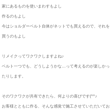
家にあるものを使いまわすもよし
作るのもよし
今はショルダーベルト自体がネットでも買えるので、それを
買うのもよし
リメイクってワクワクしますよね♪
ベルト一つでも、どうしようかな…って考えるのが楽しかっ
たりします。
そのワクワクが共有できたら、何よりの喜びです(^^♪
お客様とともに作る、そんな感覚で施工させていただいてお