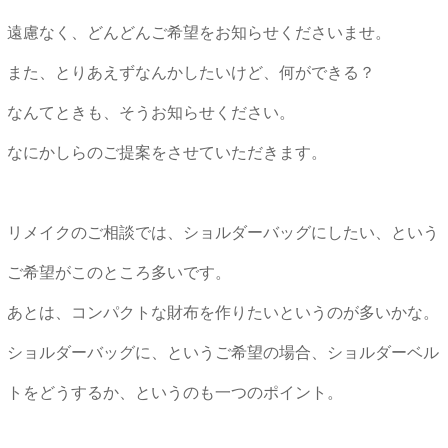
遠慮なく、どんどんご希望をお知らせくださいませ。
また、とりあえずなんかしたいけど、何ができる？
なんてときも、そうお知らせください。
なにかしらのご提案をさせていただきます。
リメイクのご相談では、ショルダーバッグにしたい、という
ご希望がこのところ多いです。
あとは、コンパクトな財布を作りたいというのが多いかな。
ショルダーバッグに、というご希望の場合、ショルダーベル
トをどうするか、というのも一つのポイント。